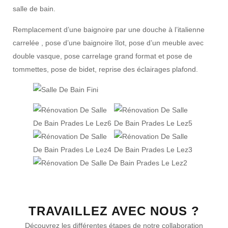
salle de bain.
Remplacement d’une baignoire par une douche à l’italienne
carrelée , pose d’une baignoire îlot, pose d’un meuble avec
double vasque, pose carrelage grand format et pose de
tommettes, pose de bidet, reprise des éclairages plafond.
TRAVAILLEZ AVEC NOUS ?
Découvrez les différentes étapes de notre collaboration