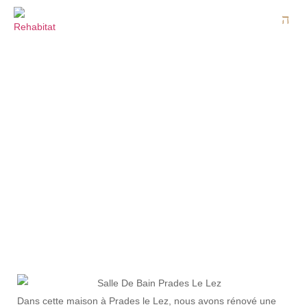
RÉNOVATION DE SALLE DE
BAIN PRADES LE LEZ
Dans cette maison à Prades le Lez, nous avons rénové une