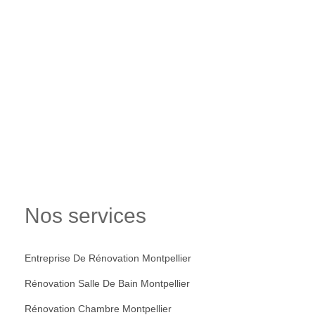
Nos services
Entreprise De Rénovation Montpellier
Rénovation Salle De Bain Montpellier
Rénovation Chambre Montpellier