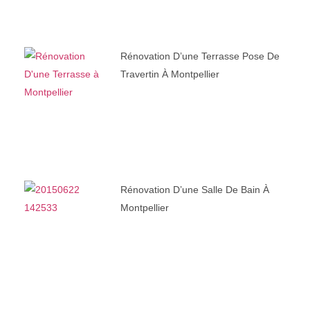
Rénovation D’une Terrasse Pose De
Travertin À Montpellier
Rénovation D’une Salle De Bain À
Montpellier