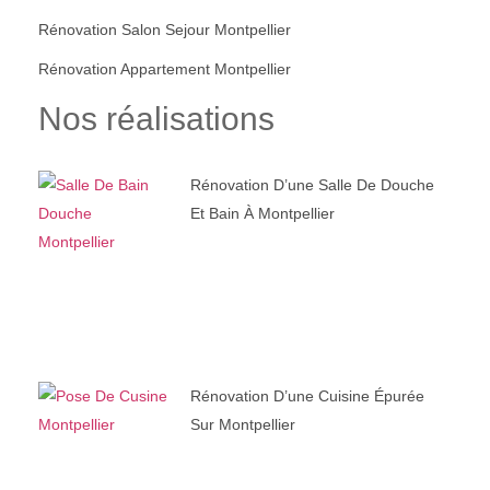
Rénovation Salon Sejour Montpellier
Rénovation Appartement Montpellier
Nos réalisations
Rénovation D’une Salle De Douche
Et Bain À Montpellier
Rénovation D’une Cuisine Épurée
Sur Montpellier