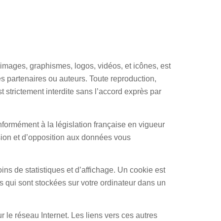
 images, graphismes, logos, vidéos, et icônes, est
s partenaires ou auteurs. Toute reproduction,
t strictement interdite sans l’accord exprès par
nformément à la législation française en vigueur
ssion et d’opposition aux données vous
s de statistiques et d’affichage. Un cookie est
es qui sont stockées sur votre ordinateur dans un
r le réseau Internet. Les liens vers ces autres