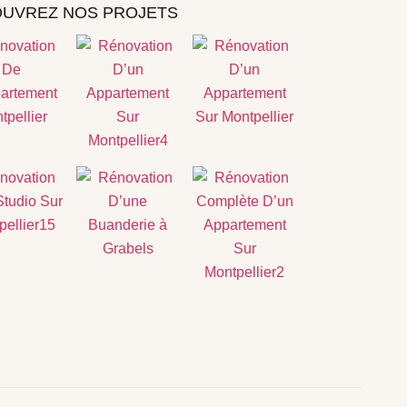
UVREZ NOS PROJETS