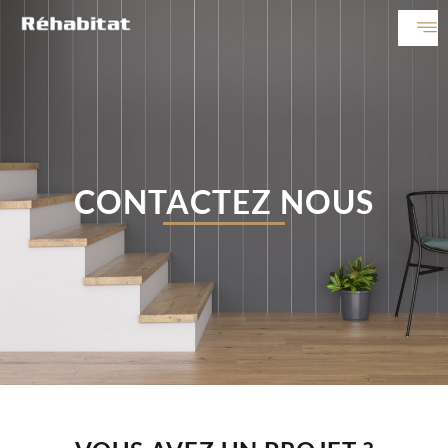
CONTACTEZ NOUS