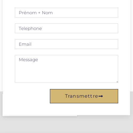
Transmettre