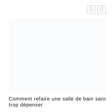
Comment refaire une salle de bain sans
trop dépenser