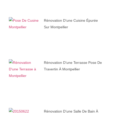
Rénovation D’une Cuisine Épurée
Sur Montpellier
Rénovation D’une Terrasse Pose De
Travertin À Montpellier
Rénovation D’une Salle De Bain À