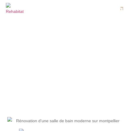
RÉNOVATION SALLE DE
BAIN MONTPELLIER