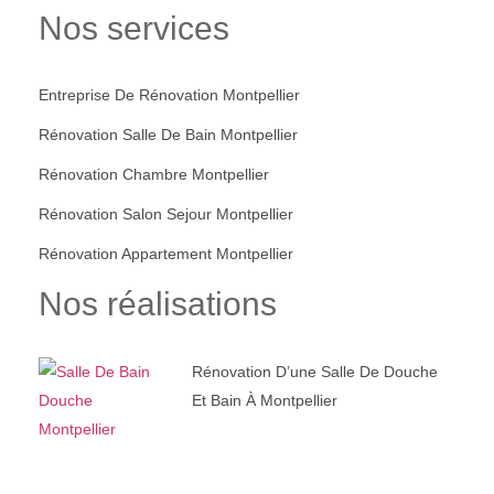
Nos services
Entreprise De Rénovation Montpellier
Rénovation Salle De Bain Montpellier
Rénovation Chambre Montpellier
Rénovation Salon Sejour Montpellier
Rénovation Appartement Montpellier
Nos réalisations
Rénovation D’une Salle De Douche
Et Bain À Montpellier