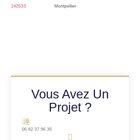
Montpellier
Vous Avez Un
Projet ?
06 82 37 96 36