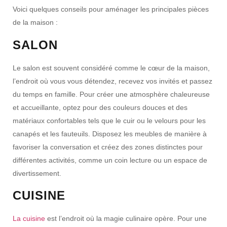
Voici quelques conseils pour aménager les principales pièces
de la maison :
SALON
Le salon est souvent considéré comme le cœur de la maison,
l’endroit où vous vous détendez, recevez vos invités et passez
du temps en famille. Pour créer une atmosphère chaleureuse
et accueillante, optez pour des couleurs douces et des
matériaux confortables tels que le cuir ou le velours pour les
canapés et les fauteuils. Disposez les meubles de manière à
favoriser la conversation et créez des zones distinctes pour
différentes activités, comme un coin lecture ou un espace de
divertissement.
CUISINE
La cuisine
est l’endroit où la magie culinaire opère. Pour une