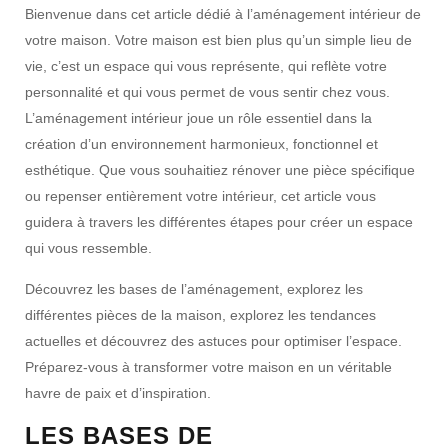
Bienvenue dans cet article dédié à l’aménagement intérieur de
votre maison. Votre maison est bien plus qu’un simple lieu de
vie, c’est un espace qui vous représente, qui reflète votre
personnalité et qui vous permet de vous sentir chez vous.
L’aménagement intérieur joue un rôle essentiel dans la
création d’un environnement harmonieux, fonctionnel et
esthétique. Que vous souhaitiez rénover une pièce spécifique
ou repenser entièrement votre intérieur, cet article vous
guidera à travers les différentes étapes pour créer un espace
qui vous ressemble.
Découvrez les bases de l’aménagement, explorez les
différentes pièces de la maison, explorez les tendances
actuelles et découvrez des astuces pour optimiser l’espace.
Préparez-vous à transformer votre maison en un véritable
havre de paix et d’inspiration.
LES BASES DE