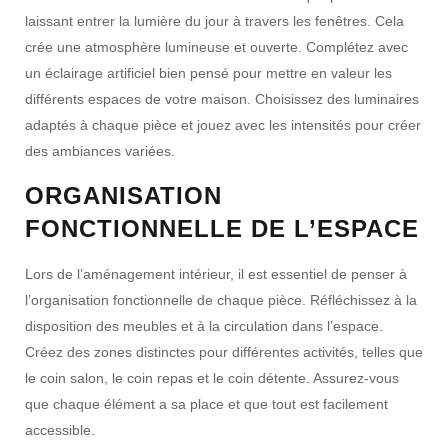
laissant entrer la lumière du jour à travers les fenêtres. Cela
crée une atmosphère lumineuse et ouverte. Complétez avec
un éclairage artificiel bien pensé pour mettre en valeur les
différents espaces de votre maison. Choisissez des luminaires
adaptés à chaque pièce et jouez avec les intensités pour créer
des ambiances variées.
ORGANISATION
FONCTIONNELLE DE L’ESPACE
Lors de l’aménagement intérieur, il est essentiel de penser à
l’organisation fonctionnelle de chaque pièce. Réfléchissez à la
disposition des meubles et à la circulation dans l’espace.
Créez des zones distinctes pour différentes activités, telles que
le coin salon, le coin repas et le coin détente. Assurez-vous
que chaque élément a sa place et que tout est facilement
accessible.