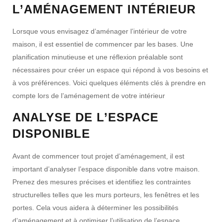
L’AMÉNAGEMENT INTÉRIEUR
Lorsque vous envisagez d’aménager l’intérieur de votre
maison, il est essentiel de commencer par les bases. Une
planification minutieuse et une réflexion préalable sont
nécessaires pour créer un espace qui répond à vos besoins et
à vos préférences. Voici quelques éléments clés à prendre en
compte lors de l’aménagement de votre intérieur
ANALYSE DE L’ESPACE
DISPONIBLE
Avant de commencer tout projet d’aménagement, il est
important d’analyser l’espace disponible dans votre maison.
Prenez des mesures précises et identifiez les contraintes
structurelles telles que les murs porteurs, les fenêtres et les
portes. Cela vous aidera à déterminer les possibilités
d’aménagement et à optimiser l’utilisation de l’espace.