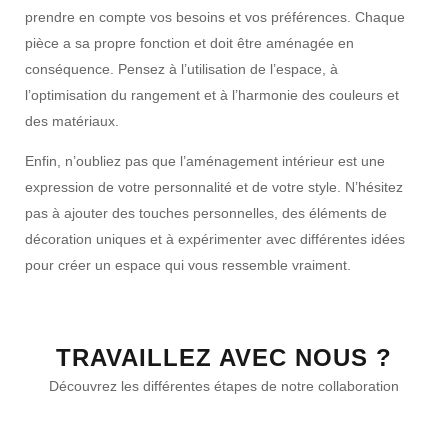
prendre en compte vos besoins et vos préférences. Chaque
pièce a sa propre fonction et doit être aménagée en
conséquence. Pensez à l’utilisation de l’espace, à
l’optimisation du rangement et à l’harmonie des couleurs et
des matériaux.
Enfin, n’oubliez pas que l’aménagement intérieur est une
expression de votre personnalité et de votre style. N’hésitez
pas à ajouter des touches personnelles, des éléments de
décoration uniques et à expérimenter avec différentes idées
pour créer un espace qui vous ressemble vraiment.
TRAVAILLEZ AVEC NOUS ?
Découvrez les différentes étapes de notre collaboration