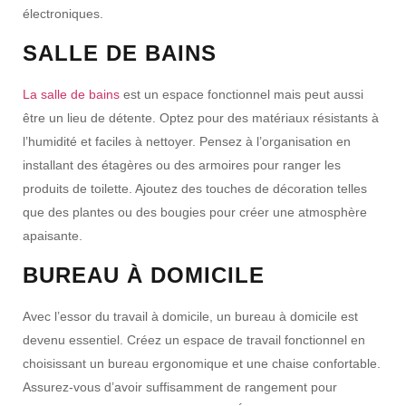
électroniques.
SALLE DE BAINS
La salle de bains
est un espace fonctionnel mais peut aussi
être un lieu de détente. Optez pour des matériaux résistants à
l’humidité et faciles à nettoyer. Pensez à l’organisation en
installant des étagères ou des armoires pour ranger les
produits de toilette. Ajoutez des touches de décoration telles
que des plantes ou des bougies pour créer une atmosphère
apaisante.
BUREAU À DOMICILE
Avec l’essor du travail à domicile, un bureau à domicile est
devenu essentiel. Créez un espace de travail fonctionnel en
choisissant un bureau ergonomique et une chaise confortable.
Assurez-vous d’avoir suffisamment de rangement pour