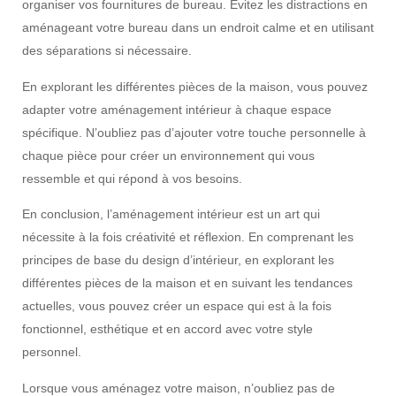
organiser vos fournitures de bureau. Évitez les distractions en
aménageant votre bureau dans un endroit calme et en utilisant
des séparations si nécessaire.
En explorant les différentes pièces de la maison, vous pouvez
adapter votre aménagement intérieur à chaque espace
spécifique. N’oubliez pas d’ajouter votre touche personnelle à
chaque pièce pour créer un environnement qui vous
ressemble et qui répond à vos besoins.
En conclusion, l’aménagement intérieur est un art qui
nécessite à la fois créativité et réflexion. En comprenant les
principes de base du design d’intérieur, en explorant les
différentes pièces de la maison et en suivant les tendances
actuelles, vous pouvez créer un espace qui est à la fois
fonctionnel, esthétique et en accord avec votre style
personnel.
Lorsque vous aménagez votre maison, n’oubliez pas de