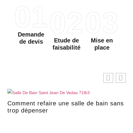
01
02
03
Demande
Etude de
Mise en
de devis
faisabilité
place
Comment refaire une salle de bain sans
trop dépenser