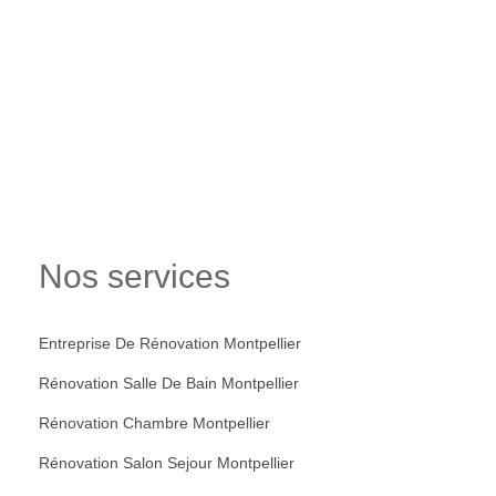
Nos services
Entreprise De Rénovation Montpellier
Rénovation Salle De Bain Montpellier
Rénovation Chambre Montpellier
Rénovation Salon Sejour Montpellier