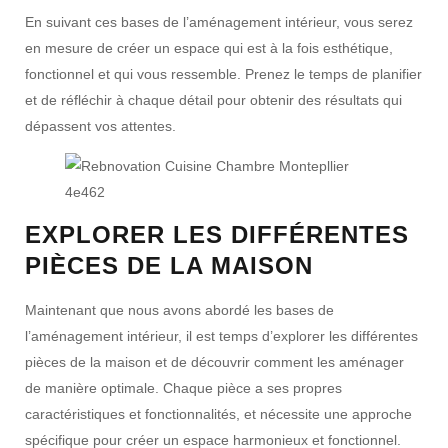
En suivant ces bases de l’aménagement intérieur, vous serez
en mesure de créer un espace qui est à la fois esthétique,
fonctionnel et qui vous ressemble. Prenez le temps de planifier
et de réfléchir à chaque détail pour obtenir des résultats qui
dépassent vos attentes.
EXPLORER LES DIFFÉRENTES
PIÈCES DE LA MAISON
Maintenant que nous avons abordé les bases de
l’aménagement intérieur, il est temps d’explorer les différentes
pièces de la maison et de découvrir comment les aménager
de manière optimale. Chaque pièce a ses propres
caractéristiques et fonctionnalités, et nécessite une approche
spécifique pour créer un espace harmonieux et fonctionnel.