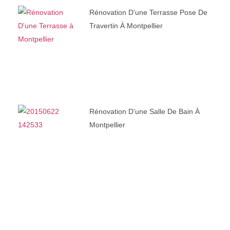
Rénovation D’une Terrasse Pose De
Travertin À Montpellier
Rénovation D’une Salle De Bain À
Montpellier