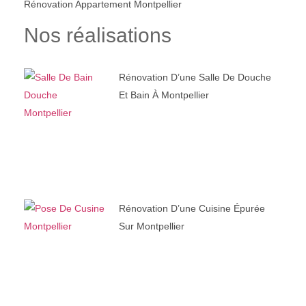
Rénovation Appartement Montpellier
Nos réalisations
Rénovation D’une Salle De Douche
Et Bain À Montpellier
Rénovation D’une Cuisine Épurée
Sur Montpellier