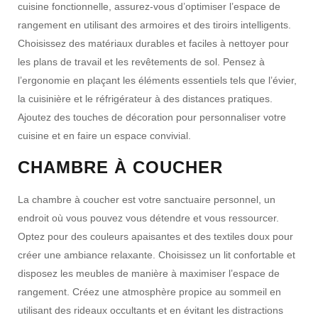
cuisine fonctionnelle, assurez-vous d’optimiser l’espace de
rangement en utilisant des armoires et des tiroirs intelligents.
Choisissez des matériaux durables et faciles à nettoyer pour
les plans de travail et les revêtements de sol. Pensez à
l’ergonomie en plaçant les éléments essentiels tels que l’évier,
la cuisinière et le réfrigérateur à des distances pratiques.
Ajoutez des touches de décoration pour personnaliser votre
cuisine et en faire un espace convivial.
CHAMBRE À COUCHER
La chambre à coucher est votre sanctuaire personnel, un
endroit où vous pouvez vous détendre et vous ressourcer.
Optez pour des couleurs apaisantes et des textiles doux pour
créer une ambiance relaxante. Choisissez un lit confortable et
disposez les meubles de manière à maximiser l’espace de
rangement. Créez une atmosphère propice au sommeil en
utilisant des rideaux occultants et en évitant les distractions