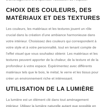
CHOIX DES COULEURS, DES
MATÉRIAUX ET DES TEXTURES
Les couleurs, les matériaux et les textures jouent un rôle
crucial dans la création d’une ambiance harmonieuse dans
votre intérieur. Choisissez des couleurs qui correspondent à
votre style et à votre personnalité, tout en tenant compte de
l’effet visuel que vous souhaitez obtenir. Les matériaux et les
textures peuvent apporter de la chaleur, de la texture et de la
profondeur à votre espace. Expérimentez avec différents
matériaux tels que le bois, le métal, le verre et les tissus pour
créer un environnement riche et intéressant.
UTILISATION DE LA LUMIÈRE
La lumière est un élément clé dans tout aménagement
intérieur. Utilisez la lumière naturelle autant que possible en