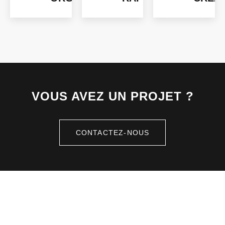
VOUS AVEZ UN PROJET ?
CONTACTEZ-NOUS