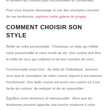
et rendent les cuisines plus fonctionnelles et connectées.
Pour vous inspirer davantage et voir des exemples concrets
de ces tendances,
explorez notre galerie de projets
.
COMMENT CHOISIR SON
STYLE
Reflet de votre personnalité :
Choisissez un style qui reflète
votre personnalité et votre mode de vie. Une cuisine doit être
le reflet de ceux qui l’utilisent et de leur manière de vivre.
Fonctionnalité avant tout :
Au-delà de l’esthétique, assurez-
vous que la conception de votre cuisine répond à vos besoins
fonctionnels. Une belle cuisine est aussi une cuisine où il est
facile de cuisiner, de nettoyer et de se rassembler.
Équilibre entre tendance et intemporalité :
Alors que les
tendances peuvent apporter une touche moderne à votre