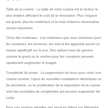
Taille de la cuisine :
La taille de votre cuisine est le facteur le
plus évident affectant le coût de la rénovation. Plus l’espace
est grand, plus les matériaux et la main-d’œuvre nécessaires
seront importants.
Choix des matériaux :
Les matériaux que vous choisissez pour
les comptoirs, les armoires, les sols et les appareils auront un
impact significatif sur le prix. Des options haut de gamme
comme le granit ou le marbre pour les comptoirs peuvent
rapidement augmenter le budget.
Complexité du projet :
La suppression de murs pour créer une
cuisine ouverte, l’ajout de nouvelles installations électriques ou
de plomberie, ou la modification de la disposition de la cuisine
sont des exemples de complexités qui peuvent augmenter les
coûts.
Pour une analyse détaillée des services offerts par Réhabitat