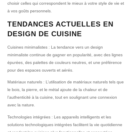
choisir celles qui correspondent le mieux à votre style de vie et
à vos goûts personnels.
TENDANCES ACTUELLES EN
DESIGN DE CUISINE
Cuisines minimalistes :
La tendance vers un design
minimaliste continue de gagner en popularité, avec des lignes
épurées, des palettes de couleurs neutres, et une préférence
pour des espaces ouverts et aérés.
Matériaux naturels :
L’utilisation de matériaux naturels tels que
le bois, la pierre, et le métal ajoute de la chaleur et de
l’authenticité à la cuisine, tout en soulignant une connexion
avec la nature.
Technologies intégrées :
Les appareils intelligents et les
solutions technologiques intégrées facilitent la vie quotidienne