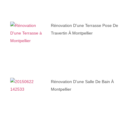
Rénovation D’une Terrasse Pose De
Travertin À Montpellier
Rénovation D’une Salle De Bain À
Montpellier