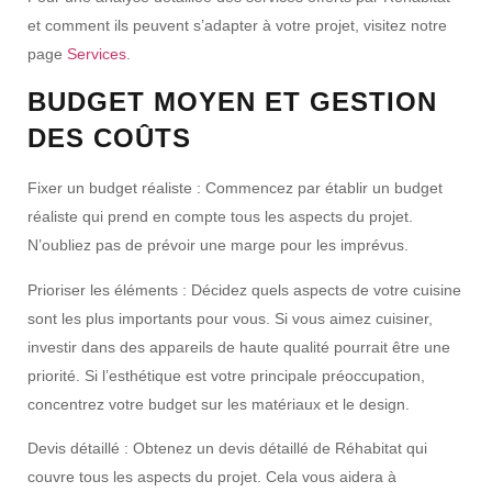
et comment ils peuvent s’adapter à votre projet, visitez notre
page
Services
.
BUDGET MOYEN ET GESTION
DES COÛTS
Fixer un budget réaliste : Commencez par établir un budget
réaliste qui prend en compte tous les aspects du projet.
N’oubliez pas de prévoir une marge pour les imprévus.
Prioriser les éléments :
Décidez quels aspects de votre cuisine
sont les plus importants pour vous. Si vous aimez cuisiner,
investir dans des appareils de haute qualité pourrait être une
priorité. Si l’esthétique est votre principale préoccupation,
concentrez votre budget sur les matériaux et le design.
Devis détaillé :
Obtenez un devis détaillé de Réhabitat qui
couvre tous les aspects du projet. Cela vous aidera à