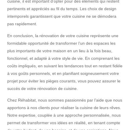
cuisine, il est important d’opter pour des éléments qui restent
pertinents et appréciés au fil du temps. Les choix de design
intemporels garantissent que votre cuisine ne se démodera
pas rapidement.
En conclusion, la rénovation de votre cuisine représente une
formidable opportunité de transformer l’un des espaces les
plus importants de votre maison en un lieu à la fois beau,
fonctionnel, et adapté à votre style de vie. En comprenant les
coûts impliqués, en suivant les tendances tout en restant fidèle
à vos goûts personnels, et en planifiant soigneusement votre
projet pour éviter les pièges courants, vous pouvez assurer le
succès de votre rénovation de cuisine.
Chez Réhabitat, nous sommes passionnés par l’aide que nous
apportons à nos clients pour réaliser la cuisine de leurs rêves.
Notre expertise, couplée à une approche personnalisée, nous
permet de transformer vos idées en réalité, en tenant compte