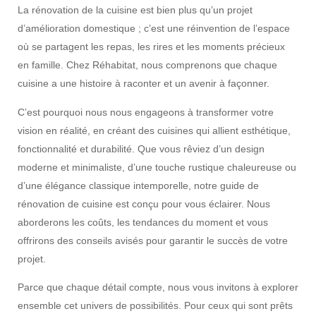
La rénovation de la cuisine est bien plus qu’un projet
d’amélioration domestique ; c’est une réinvention de l’espace
où se partagent les repas, les rires et les moments précieux
en famille. Chez Réhabitat, nous comprenons que chaque
cuisine a une histoire à raconter et un avenir à façonner.
C’est pourquoi nous nous engageons à transformer votre
vision en réalité, en créant des cuisines qui allient esthétique,
fonctionnalité et durabilité. Que vous rêviez d’un design
moderne et minimaliste, d’une touche rustique chaleureuse ou
d’une élégance classique intemporelle, notre guide de
rénovation de cuisine est conçu pour vous éclairer. Nous
aborderons les coûts, les tendances du moment et vous
offrirons des conseils avisés pour garantir le succès de votre
projet.
Parce que chaque détail compte, nous vous invitons à explorer
ensemble cet univers de possibilités. Pour ceux qui sont prêts