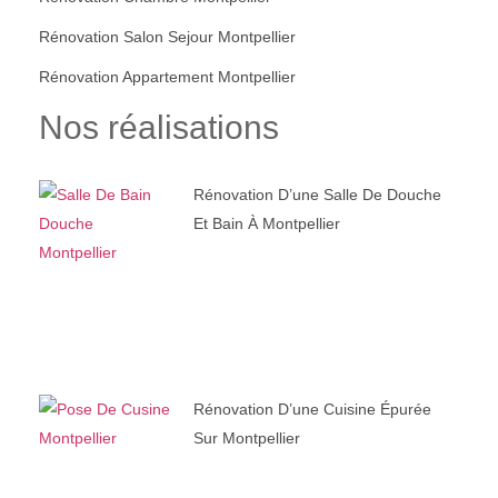
Rénovation Salon Sejour Montpellier
Rénovation Appartement Montpellier
Nos réalisations
Rénovation D’une Salle De Douche
Et Bain À Montpellier
Rénovation D’une Cuisine Épurée
Sur Montpellier