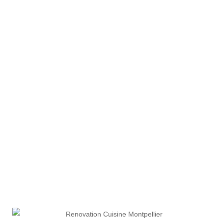
GUIDE DE LA RÉNOVATION
CUISINE