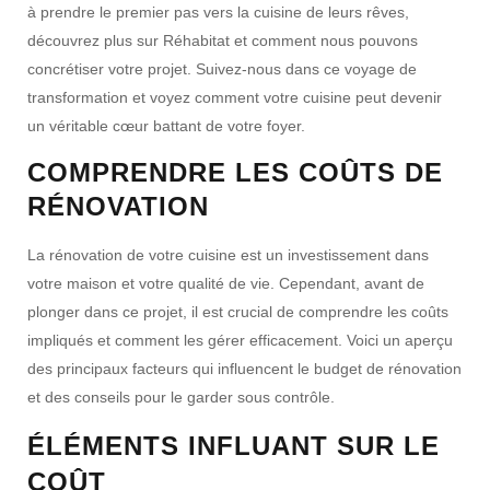
à prendre le premier pas vers la cuisine de leurs rêves,
découvrez plus sur Réhabitat et comment nous pouvons
concrétiser votre projet. Suivez-nous dans ce voyage de
transformation et voyez comment votre cuisine peut devenir
un véritable cœur battant de votre foyer.
COMPRENDRE LES COÛTS DE
RÉNOVATION
La rénovation de votre cuisine est un investissement dans
votre maison et votre qualité de vie. Cependant, avant de
plonger dans ce projet, il est crucial de comprendre les coûts
impliqués et comment les gérer efficacement. Voici un aperçu
des principaux facteurs qui influencent le budget de rénovation
et des conseils pour le garder sous contrôle.
ÉLÉMENTS INFLUANT SUR LE
COÛT