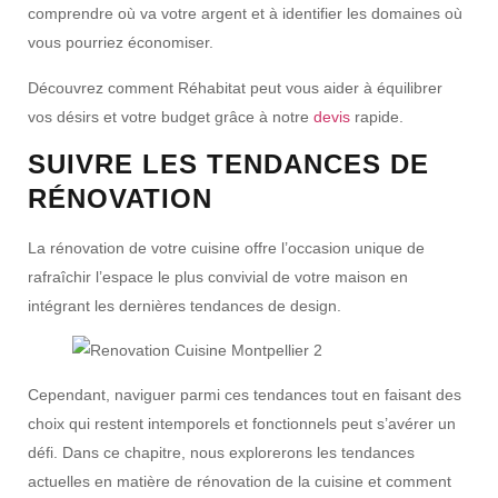
comprendre où va votre argent et à identifier les domaines où
vous pourriez économiser.
Découvrez comment Réhabitat peut vous aider à équilibrer
vos désirs et votre budget grâce à notre
devis
rapide.
SUIVRE LES TENDANCES DE
RÉNOVATION
La rénovation de votre cuisine offre l’occasion unique de
rafraîchir l’espace le plus convivial de votre maison en
intégrant les dernières tendances de design.
Cependant, naviguer parmi ces tendances tout en faisant des
choix qui restent intemporels et fonctionnels peut s’avérer un
défi. Dans ce chapitre, nous explorerons les tendances
actuelles en matière de rénovation de la cuisine et comment