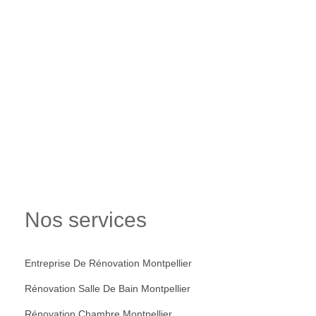
Nos services
Entreprise De Rénovation Montpellier
Rénovation Salle De Bain Montpellier
Rénovation Chambre Montpellier