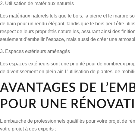
2. Utilisation de matériaux naturels
Les matériaux naturels tels que le bois, la pierre et le marbre s
de bain pour un rendu élégant, tandis que le bois peut être uti
respect de leurs propriétés naturelles, assurant ainsi des finit
seulement d’embellir l’espace, mais aussi de créer une atmosph
3. Espaces extérieurs aménagés
Les espaces extérieurs sont une priorité pour de nombreux propr
de divertissement en plein air. L’utilisation de plantes, de mobi
AVANTAGES DE L’EM
POUR UNE RÉNOVATI
L’embauche de professionnels qualifiés pour votre projet de rén
votre projet à des experts :