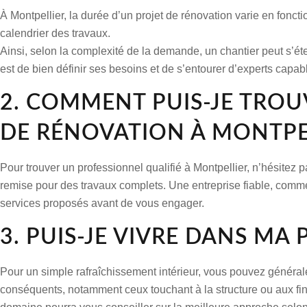
À Montpellier, la durée d’un projet de rénovation varie en fonct
calendrier des travaux.
Ainsi, selon la complexité de la demande, un chantier peut s’é
est de bien définir ses besoins et de s’entourer d’experts capa
2. COMMENT PUIS-JE TRO
DE RÉNOVATION À MONTPEL
Pour trouver un professionnel qualifié à Montpellier, n’hésitez 
remise pour des travaux complets. Une entreprise fiable, com
services proposés avant de vous engager.
3. PUIS-JE VIVRE DANS MA
Pour un simple rafraîchissement intérieur, vous pouvez général
conséquents, notamment ceux touchant à la structure ou aux fin