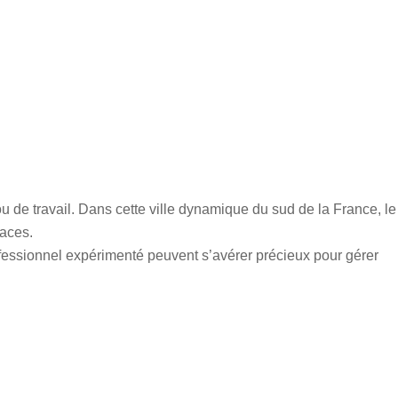
de travail. Dans cette ville dynamique du sud de la France, le
paces.
professionnel expérimenté peuvent s’avérer précieux pour gérer