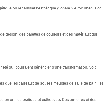
rgétique ou rehausser l’esthétique globale ? Avoir une vision
 de design, des palettes de couleurs et des matériaux qui
riété qui pourraient bénéficier d’une transformation. Voici
ls que les carreaux de sol, les meubles de salle de bain, les
e en un lieu pratique et esthétique. Des armoires et des