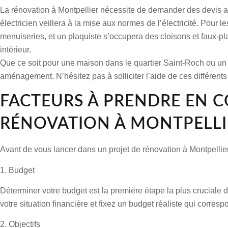
La rénovation à Montpellier nécessite de demander des devis au
électricien veillera à la mise aux normes de l’électricité. Pour 
menuiseries, et un plaquiste s’occupera des cloisons et faux-pl
intérieur.
Que ce soit pour une maison dans le quartier Saint-Roch ou un 
aménagement. N’hésitez pas à solliciter l’aide de ces différents
FACTEURS À PRENDRE EN 
RÉNOVATION À MONTPELLI
Avant de vous lancer dans un projet de rénovation à Montpellier,
1. Budget
Déterminer votre budget est la première étape la plus cruciale da
votre situation financière et fixez un budget réaliste qui correspo
2. Objectifs