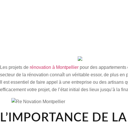
Les projets de
rénovation à Montpellier
pour des appartements o
secteur de la rénovation connaît un véritable essor, de plus en 
Il est essentiel de faire appel à une entreprise ou des artisans 
efficacement votre projet, de l’état initial des lieux jusqu’à la fi
L’IMPORTANCE DE L