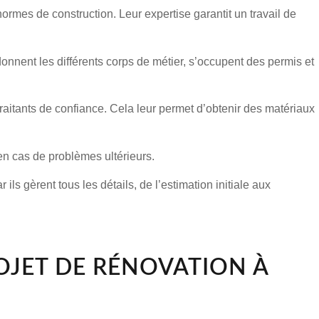
rmes de construction. Leur expertise garantit un travail de
donnent les différents corps de métier, s’occupent des permis et
raitants de confiance. Cela leur permet d’obtenir des matériaux
en cas de problèmes ultérieurs.
 gèrent tous les détails, de l’estimation initiale aux
OJET DE RÉNOVATION À