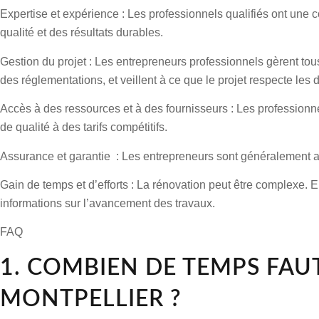
Expertise et expérience :
Les professionnels qualifiés ont une c
qualité et des résultats durables.
Gestion du projet :
Les entrepreneurs professionnels gèrent tous l
des réglementations, et veillent à ce que le projet respecte les d
Accès à des ressources et à des fournisseurs :
Les professionne
de qualité à des tarifs compétitifs.
Assurance et garantie
: Les entrepreneurs sont généralement ass
Gain de temps et d’efforts :
La rénovation peut être complexe. En
informations sur l’avancement des travaux.
FAQ
1. COMBIEN DE TEMPS FAU
MONTPELLIER ?