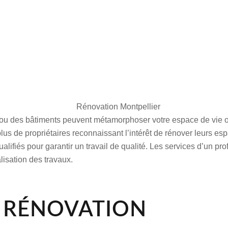
u des bâtiments peuvent métamorphoser votre espace de vie ou 
plus de propriétaires reconnaissant l’intérêt de rénover leurs es
qualifiés pour garantir un travail de qualité. Les services d’un 
nalisation des travaux.
A RÉNOVATION