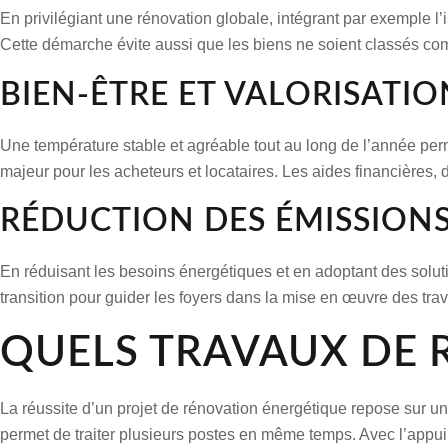
En privilégiant une
rénovation globale
, intégrant par exemple l
Cette démarche évite aussi que les biens ne soient classés 
BIEN-ÊTRE ET VALORISATIO
Une température stable et agréable tout au long de l’année pe
majeur pour les acheteurs et locataires. Les aides financières, 
RÉDUCTION DES ÉMISSION
En réduisant les besoins énergétiques et en adoptant des solut
transition pour guider les foyers dans la mise en œuvre des
tra
QUELS TRAVAUX DE 
La réussite d’un
projet de rénovation énergétique
repose sur une
permet de traiter plusieurs postes en même temps. Avec l’appu