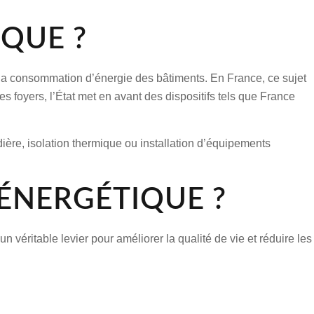
QUE ?
 la consommation d’énergie des bâtiments. En France, ce sujet
 foyers, l’État met en avant des dispositifs tels que
France
ière
, isolation thermique ou installation d’équipements
ÉNERGÉTIQUE ?
 véritable levier pour améliorer la qualité de vie et réduire les