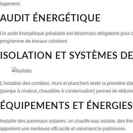
logement.
AUDIT ÉNERGÉTIQUE
Un audit énergétique préalable est désormais obligatoire pour c
programme de travaux
cohérent.
ISOLATION ET SYSTÈMES D
L’isolation des combles, murs et planchers reste la première é
(pompe à chaleur, chaudière à condensation) permet de réduire
ÉQUIPEMENTS ET ÉNERGIE
Installer des panneaux solaires, un chauffe-eau solaire, des 
apportent une meilleure efficacité et valorisent le patrimoine.