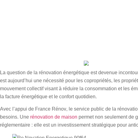
La question de la
rénovation énergétique
est devenue incontour
est aujourd’hui une nécessité pour les copropriétés, les
propriét
mouvement collectif visant à réduire la consommation et les é
la
facture énergétique
et le confort quotidien.
Avec l’appui de
France Rénov
, le
service public de la rénovati
besoins. Une
rénovation de maison
permet non seulement de
g
réglementaire : elle est un investissement stratégique pour antic