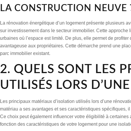
LA CONSTRUCTION NEUVE 
La rénovation énergétique d’un logement présente plusieurs avan
sur investissement dans le secteur immobilier. Cette approche li
urbaines où l’espace est limité. De plus, elle permet de profite
avantageuse aux propriétaires. Cette démarche prend une place 
parc immobilier existant.
2. QUELS SONT LES 
UTILISÉS LORS D’UN
Les principaux matériaux d’isolation utilisés lors d’une rénovat
matériau a ses avantages et ses caractéristiques spécifiques, il
Ce choix peut également influencer votre éligibilité à certaines 
fonction des caractéristiques de votre logement pour une isolat