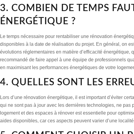
3. COMBIEN DE TEMPS FAU
ÉNERGÉTIQUE ?
Le temps nécessaire pour rentabiliser une rénovation énergétiqu
disponibles à la date de réalisation du projet. En général, on es
évolutions réglementaires en matière d’efficacité énergétique, q
recommandé de faire appel à une équipe de professionnels quali
en maximisant les performances énergétiques de votre logemen
4. QUELLES SONT LES ERRE
Lors d’une rénovation énergétique, il est important d’éviter cer
qui ne sont pas à jour avec les dernières technologies, ne pas 
logement et des espaces à rénover est essentielle pour optimis
aides disponibles, car ces aspects peuvent varier d’une localité 