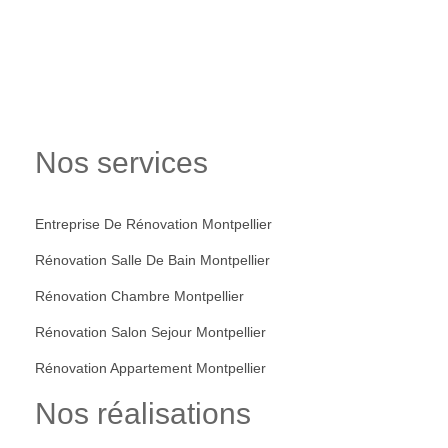
Nos services
Entreprise De Rénovation Montpellier
Rénovation Salle De Bain Montpellier
Rénovation Chambre Montpellier
Rénovation Salon Sejour Montpellier
Rénovation Appartement Montpellier
Nos réalisations