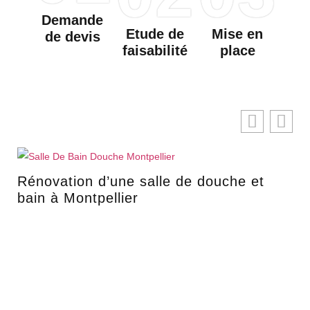
Demande
Etude de
Mise en
de devis
faisabilité
place
Rénovation d’une salle de douche et
bain à Montpellier