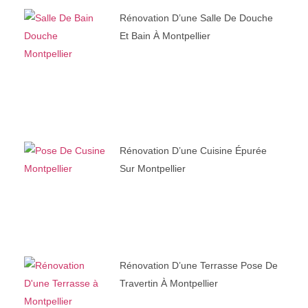
Rénovation D’une Salle De Douche
Et Bain À Montpellier
Rénovation D’une Cuisine Épurée
Sur Montpellier
Rénovation D’une Terrasse Pose De
Travertin À Montpellier