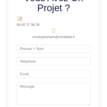
Projet ?
06 82 37 96 36
christophehaim@rehabitat.fr