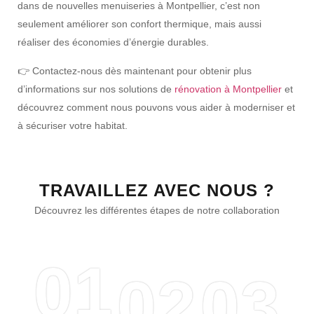
dans de nouvelles menuiseries à Montpellier, c’est non
seulement améliorer son
confort thermique
, mais aussi
réaliser des
économies d’énergie
durables.
👉
Contactez-nous dès maintenant
pour obtenir plus
d’informations sur nos solutions de
rénovation à Montpellier
et
découvrez comment nous pouvons vous aider à moderniser et
à sécuriser votre habitat.
TRAVAILLEZ AVEC NOUS ?
Découvrez les différentes étapes de notre collaboration
01
02
03