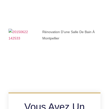
Rénovation D’une Salle De Bain À
Montpellier
Vous Avez Un