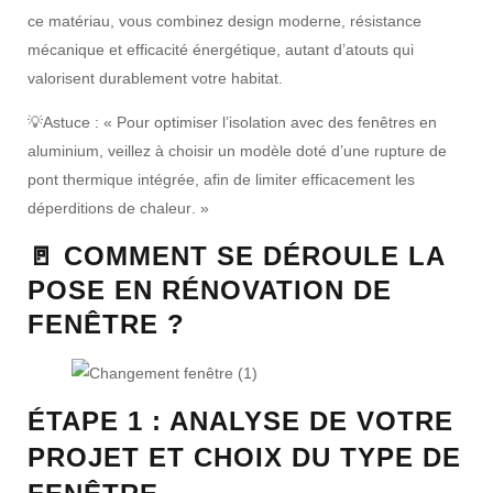
ce matériau, vous combinez
design moderne
,
résistance
mécanique
et
efficacité énergétique
, autant d’atouts qui
valorisent durablement votre habitat.
💡
Astuce :
« Pour optimiser l’
isolation
avec des
fenêtres en
aluminium
, veillez à choisir un modèle doté d’une
rupture de
pont thermique intégrée
, afin de limiter efficacement les
déperditions de chaleur
. »
🚪 COMMENT SE DÉROULE LA
POSE EN RÉNOVATION DE
FENÊTRE ?
ÉTAPE 1 : ANALYSE DE VOTRE
PROJET ET CHOIX DU TYPE DE