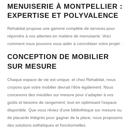
MENUISERIE À MONTPELLIER :
EXPERTISE ET POLYVALENCE
Rehabitat propose une gamme complète de services pour
répondre à vos attentes en matière de menuiserie. Voici
comment nous pouvons vous aider à concrétiser votre projet :
CONCEPTION DE MOBILIER
SUR MESURE
Chaque espace de vie est unique, et chez Rehabitat, nous
croyons que votre mobilier devrait l’être également. Nous
concevons des meubles sur mesure pour s’adapter à vos
goûts et besoins de rangement, tout en optimisant l’espace
disponible. Que vous rêviez d’une
bibliothèque sur mesure
ou
de placards intégrés pour gagner de la place, nous proposons
des solutions esthétiques et fonctionnelles.