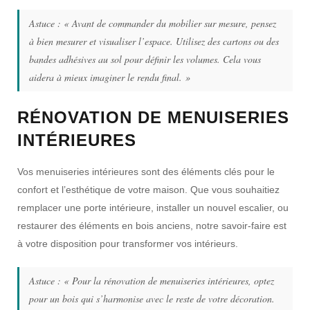
Astuce :
« Avant de commander du mobilier sur mesure, pensez
à bien mesurer et visualiser l’espace. Utilisez des cartons ou des
bandes adhésives au sol pour définir les volumes. Cela vous
aidera à mieux imaginer le rendu final. »
RÉNOVATION DE MENUISERIES
INTÉRIEURES
Vos menuiseries intérieures sont des éléments clés pour le
confort et l’esthétique de votre maison. Que vous souhaitiez
remplacer une porte intérieure
, installer un nouvel escalier, ou
restaurer des éléments en bois anciens, notre savoir-faire est
à votre disposition pour transformer vos intérieurs.
Astuce :
« Pour la rénovation de menuiseries intérieures, optez
pour un bois qui s’harmonise avec le reste de votre décoration.