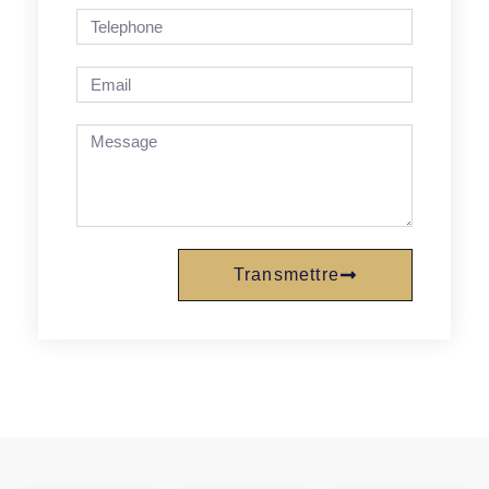
Transmettre