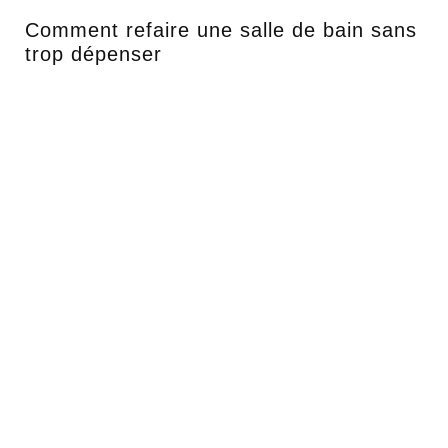
Comment refaire une salle de bain sans
trop dépenser