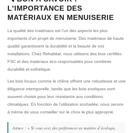
L’IMPORTANCE DES
MATÉRIAUX EN MENUISERIE
La qualité des matériaux est l’un des aspects les plus
importants d’un projet de menuiserie. Des matériaux de haute
qualité garantissent la durabilité et la beauté de vos
installations. Chez Rehabitat, nous utilisons des bois certifiés
FSC
et des matériaux éco-responsables pour combiner
durabilité et esthétique.
Les bois locaux comme le chêne offrent une robustesse et une
élégance intemporelle, tandis que les bois exotiques sont
souvent choisis pour leur résistance aux conditions
climatiques. En fonction de l’utilisation souhaitée, nous serons
à même de vous conseiller sur le choix le plus approprié.
Astuce :
« Si vous avez des préférences en matière d’écologie,