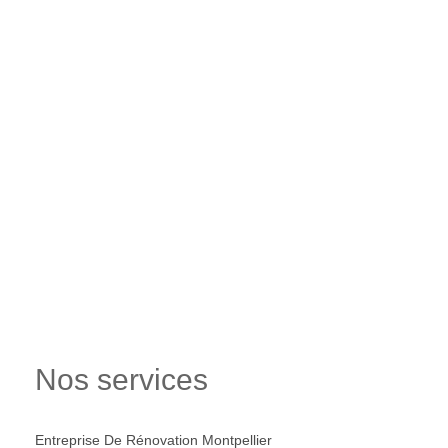
Nos services
Entreprise De Rénovation Montpellier