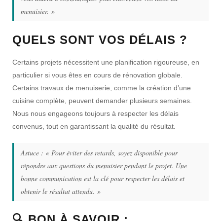
menuisier. »
QUELS SONT VOS DÉLAIS ?
Certains projets nécessitent une planification rigoureuse, en
particulier si vous êtes en cours de rénovation globale.
Certains travaux de menuiserie, comme la création d’une
cuisine complète, peuvent demander plusieurs semaines.
Nous nous engageons toujours à respecter les délais
convenus, tout en garantissant la qualité du résultat.
Astuce :
« Pour éviter des retards, soyez disponible pour
répondre aux questions du menuisier pendant le projet. Une
bonne communication est la clé pour respecter les délais et
obtenir le résultat attendu. »
🔍 BON À SAVOIR :