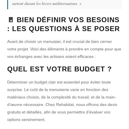
surtout durant les hivers méditerranéens. »
🚪 BIEN DÉFINIR VOS BESOINS
: LES QUESTIONS À SE POSER
Avant de choisir un menuisier, il est crucial de bien cerner
votre projet. Voici des éléments à prendre en compte pour que
vos échanges avec les artisans soient efficaces :
QUEL EST VOTRE BUDGET ?
Déterminer un budget clair est essentiel pour éviter toute
surprise. Le coût de la menuiserie varie en fonction des
matériaux choisis, de la complexité du travail, et de la main-
d’œuvre nécessaire. Chez Rehabitat, nous offrons des
devis
gratuits
et détaillés, afin de vous permettre d’évaluer vos
options sereinement.