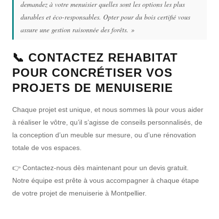
demandez à votre menuisier quelles sont les options les plus
durables et éco-responsables. Opter pour du bois certifié vous
assure une gestion raisonnée des forêts. »
📞 CONTACTEZ REHABITAT
POUR CONCRÉTISER VOS
PROJETS DE MENUISERIE
Chaque projet est unique, et nous sommes là pour vous aider
à réaliser le vôtre, qu’il s’agisse de
conseils personnalisés
, de
la conception d’un meuble sur mesure, ou d’une
rénovation
totale
de vos espaces.
👉
Contactez-nous dès maintenant
pour un
devis gratuit
.
Notre équipe est prête à vous accompagner à chaque étape
de votre projet de menuiserie à Montpellier.