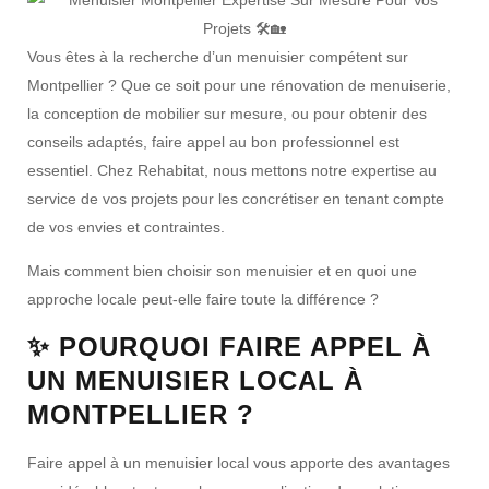
Vous êtes à la recherche d’un
menuisier compétent sur
Montpellier
? Que ce soit pour une rénovation de menuiserie,
la conception de mobilier sur mesure, ou pour obtenir des
conseils adaptés, faire appel au bon professionnel est
essentiel. Chez
Rehabitat
, nous mettons notre expertise au
service de vos projets pour les concrétiser en tenant compte
de vos envies et contraintes.
Mais comment bien choisir son menuisier et en quoi une
approche locale peut-elle faire toute la différence ?
✨ POURQUOI FAIRE APPEL À
UN MENUISIER LOCAL À
MONTPELLIER ?
Faire appel à un menuisier local vous apporte des avantages