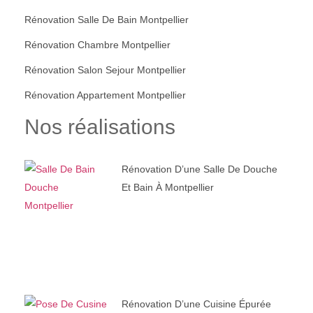
Rénovation Salle De Bain Montpellier
Rénovation Chambre Montpellier
Rénovation Salon Sejour Montpellier
Rénovation Appartement Montpellier
Nos réalisations
Rénovation D’une Salle De Douche
Et Bain À Montpellier
Rénovation D’une Cuisine Épurée