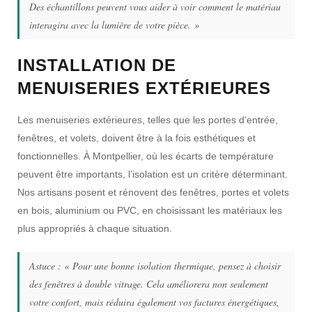
Des échantillons peuvent vous aider à voir comment le matériau
interagira avec la lumière de votre pièce. »
INSTALLATION DE
MENUISERIES EXTÉRIEURES
Les menuiseries extérieures, telles que les portes d’entrée,
fenêtres, et volets, doivent être à la fois esthétiques et
fonctionnelles. À Montpellier, où les écarts de température
peuvent être importants, l’isolation est un critère déterminant.
Nos artisans posent et rénovent des fenêtres, portes et volets
en bois, aluminium ou PVC, en choisissant les matériaux les
plus appropriés à chaque situation.
Astuce :
« Pour une bonne isolation thermique, pensez à choisir
des fenêtres à double vitrage. Cela améliorera non seulement
votre confort, mais réduira également vos factures énergétiques,