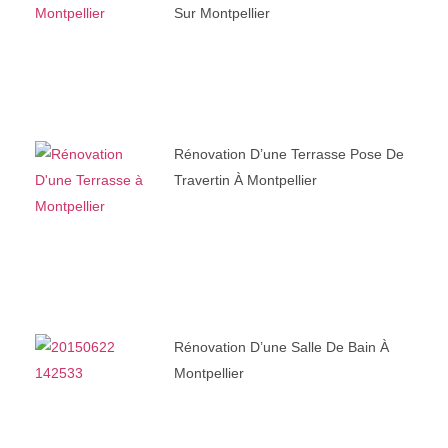
Sur Montpellier
Rénovation D’une Terrasse Pose De
Travertin À Montpellier
Rénovation D’une Salle De Bain À
Montpellier