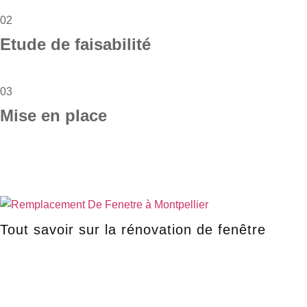
02
Etude de faisabilité
03
Mise en place
Tout savoir sur la rénovation de fenêtre