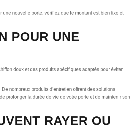
 une nouvelle porte, vérifiez que le montant est bien fixé et
ON POUR UNE
 chiffon doux et des produits spécifiques adaptés pour éviter
. De nombreux produits d’entretien offrent des solutions
de prolonger la durée de vie de votre porte et de maintenir son
EUVENT RAYER OU