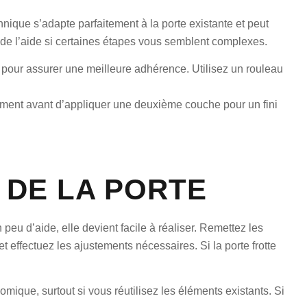
hnique s’adapte parfaitement à la porte existante et peut
de l’aide si certaines étapes vous semblent complexes.
 pour assurer une meilleure adhérence. Utilisez un rouleau
tement avant d’appliquer une deuxième couche pour un fini
 DE LA PORTE
 peu d’aide, elle devient facile à réaliser. Remettez les
t effectuez les ajustements nécessaires. Si la porte frotte
mique, surtout si vous réutilisez les éléments existants. Si