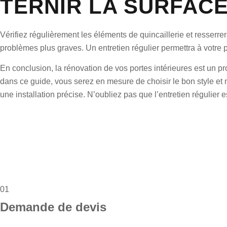
TERNIR LA SURFAC
Vérifiez régulièrement les éléments de quincaillerie et resserr
problèmes plus graves. Un entretien régulier permettra à votre 
En conclusion, la rénovation de vos portes intérieures est un pr
dans ce guide, vous serez en mesure de choisir le bon style et m
une installation précise. N’oubliez pas que l’entretien régulier 
01
Demande de devis