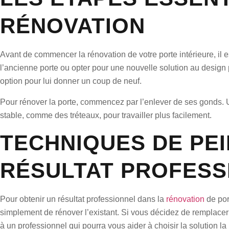
RÉNOVATION
Avant de commencer la rénovation de votre porte intérieure, il 
l’ancienne porte ou opter pour une nouvelle solution au design
option pour lui donner un coup de neuf.
Pour rénover la porte, commencez par l’enlever de ses gonds. Uti
stable, comme des tréteaux, pour travailler plus facilement.
TECHNIQUES DE PEI
RÉSULTAT PROFESS
Pour obtenir un résultat professionnel dans la
rénovation
de por
simplement de rénover l’existant. Si vous décidez de remplacer
à un professionnel qui pourra vous aider à choisir la solution la