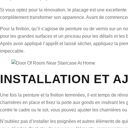
Si vous optez pour la rénovation, le placage est une excellente 
complètement transformer son apparence. Avant de commencer, 
Pour la finition, qu’il s’agisse de peinture ou de vernis sur 
pour les grandes surfaces et un pinceau pour les détails et les 
Après avoir appliqué l’apprêt et laissé sécher, appliquez la p
impeccable.
INSTALLATION ET A
Une fois la peinture et la finition terminées, il est temps de réi
charnières en place et fixez la porte aux gonds en insérant les g
contre le cadre ou le sol, vous pouvez ajuster les charnières ou
N’oubliez pas d’installer les poignées et autres éléments de qui